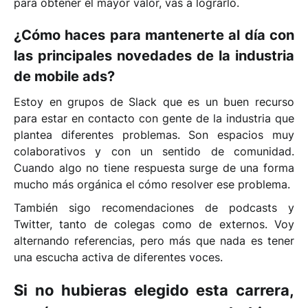
para obtener el mayor valor, vas a lograrlo.
¿Cómo haces para mantenerte al día con
las principales novedades de la industria
de mobile ads?
Estoy en grupos de Slack que es un buen recurso
para estar en contacto con gente de la industria que
plantea diferentes problemas. Son espacios muy
colaborativos y con un sentido de comunidad.
Cuando algo no tiene respuesta surge de una forma
mucho más orgánica el cómo resolver ese problema.
También sigo recomendaciones de podcasts y
Twitter, tanto de colegas como de externos. Voy
alternando referencias, pero más que nada es tener
una escucha activa de diferentes voces.
Si no hubieras elegido esta carrera,