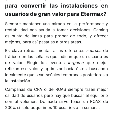
para convertir las instalaciones en
usuarios de gran valor para Etermax?
Siempre mantener una mirada en la performance y
rentabilidad nos ayuda a tomar decisiones. Gaming
es punta de lanza para probar de todo, y ofrecer
mejoras, para así pasarlas a otras áreas.
Es clave retroalimentar a las diferentes
sources
de
tráfico con las señales que indican que un usuario es
de valor. Elegir los eventos
in-game
que mejor
reflejan ese valor y optimizar hacia éstos, buscando
idealmente que sean señales tempranas posteriores a
la instalación.
Campañas de
CPA o de ROAS
siempre traen mejor
calidad de usuarios pero hay que buscar el equilibrio
con el volumen. De nada sirve tener un ROAS de
200% si solo adquirimos 10 usuarios a la semana.