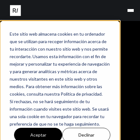
Este sitio web almacena cookies en tu ordenador
que se utilizan para recoger información acerca de
tu interacción con nuestro sitio web y nos permite
recordarte. Usamos esta información con el fin de
mejorar y personalizar tu experiencia de navegación
y para generar analíticas y métricas acerca de
nuestros visitantes en este sitio web y otros
medios. Para obtener más información sobre las
cookies, consulta nuestra Política de privacidad.
Si rechazas, no se hará seguimiento de tu
información cuando visites este sitio web. Se usará
una sola cookie en tu navegador para recordar tu
preferencia de que no se te haga seguimiento.
Aceptar
Declinar