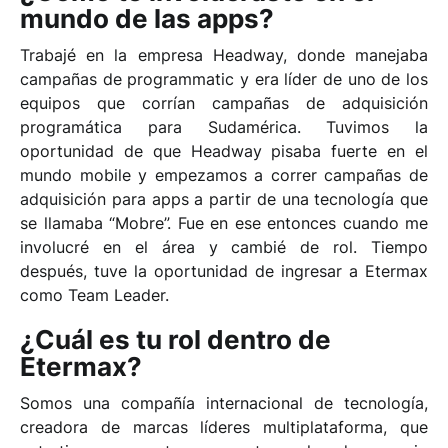
mundo de las apps?
Trabajé en la empresa Headway, donde manejaba
campañas de programmatic y era líder de uno de los
equipos que corrían campañas de adquisición
programática para Sudamérica. Tuvimos la
oportunidad de que Headway pisaba fuerte en el
mundo mobile y empezamos a correr campañas de
adquisición para apps a partir de una tecnología que
se llamaba “Mobre”. Fue en ese entonces cuando me
involucré en el área y cambié de rol. Tiempo
después, tuve la oportunidad de ingresar a
Etermax
como Team Leader.
¿Cuál es tu rol dentro de
Etermax?
Somos una compañía internacional de tecnología,
creadora de marcas líderes multiplataforma, que