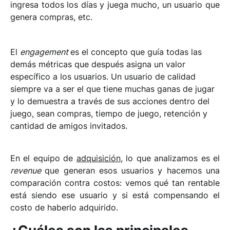
ingresa todos los días y juega mucho, un usuario que
genera compras, etc.
El
engagement
es el concepto que guía todas las
demás métricas que después asigna un valor
específico a los usuarios. Un usuario de calidad
siempre va a ser el que tiene muchas ganas de jugar
y lo demuestra a través de sus acciones dentro del
juego, sean compras, tiempo de juego, retención y
cantidad de amigos invitados.
En el equipo de
adquisición
, lo que analizamos es el
revenue
que generan esos usuarios y hacemos una
comparación contra costos: vemos qué tan rentable
está siendo ese usuario y si está compensando el
costo de haberlo adquirido.