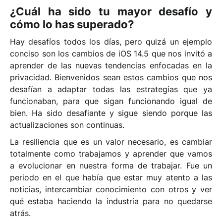
¿Cuál ha sido tu mayor desafío y
cómo lo has superado?
Hay desafíos todos los días, pero quizá un ejemplo
conciso son los cambios de iOS 14.5 que nos invitó a
aprender de las nuevas tendencias enfocadas en la
privacidad. Bienvenidos sean estos cambios que nos
desafían a adaptar todas las estrategias que ya
funcionaban, para que sigan funcionando igual de
bien. Ha sido desafiante y sigue siendo porque las
actualizaciones son continuas.
La resiliencia que es un valor necesario, es cambiar
totalmente como trabajamos y aprender que vamos
a evolucionar en nuestra forma de trabajar. Fue un
periodo en el que había que estar muy atento a las
noticias, intercambiar conocimiento con otros y ver
qué estaba haciendo la industria para no quedarse
atrás.