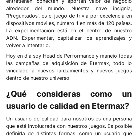
entretienen, conectan y aportan valor de negocio
alrededor del mundo. Nuestra nave insignia,
“Preguntados”, es el juego de trivia por excelencia en
dispositivos móviles, número 1 en más de 120 países.
La experimentación está en el centro de nuestro
ADN. Experimentar, capitalizar los aprendizajes y
volver a intentarlo.
Hoy en día soy Head de Performance y manejo todas
las campañas de adquisición de E
termax
, todo lo
vinculado a nuevos lanzamientos y nuevos juegos
dentro de nuestro universo.
¿Qué consideras como un
usuario de calidad en Etermax?
Un usuario de calidad para nosotros es una persona
que está involucrada con nuestros juegos. Es posible
definirla de distintas formas: como un usuario que