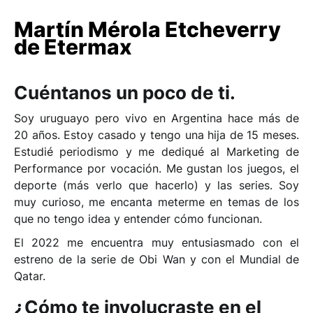
Martín Mérola Etcheverry
de Etermax
Cuéntanos un poco de ti.
Soy uruguayo pero vivo en Argentina hace más de
20 años. Estoy casado y tengo una hija de 15 meses.
Estudié periodismo y me dediqué al Marketing de
Performance por vocación. Me gustan los juegos, el
deporte (más verlo que hacerlo) y las series. Soy
muy curioso, me encanta meterme en temas de los
que no tengo idea y entender cómo funcionan.
El 2022 me encuentra muy entusiasmado con el
estreno de la serie de Obi Wan y con el Mundial de
Qatar.
¿Cómo te involucraste en el