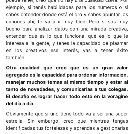
ejemplo, si tenés habilidades para los números o si
sabés entender dónde está el oro y sabes apuntar los
cañones ahí, te va a ir muy bien. Pero si sos muy
bueno para analizar datos con una mirada creativa,
entender qué es lo que funciona, qué es lo que le
interesa a la gente, y tenes la capacidad de plasmar
en los creativos ese interés, vas a tener éxito
también.
Otra cualidad que creo que es un gran valor
agregado es la capacidad para ordenar información,
manejar muchos temas al mismo tiempo y estar al
tanto de novedades, y comunicarlas a tus colegas.
El desafío es lograr hacer todo esto en la vorágine
del día a día.
Obviamente que si uno tiene todo va a ser una super
estrella. Sin embargo, creo que mientras tengas
identificadas tus fortalezas y aprendas a gestionarlas