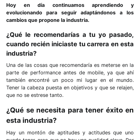
Hoy en día continuamos aprendiendo y
evolucionando para seguir adaptándonos a los
cambios que propone la industria.
¿Qué le recomendarías a tu yo pasado,
cuando recién iniciaste tu carrera en esta
industria?
Una de las cosas que recomendaría es meterse en la
parte de performance antes de mobile, ya que ahí
también encontré un poco mi lugar en el mundo.
Tener la cabeza puesta en objetivos y que se relajen,
que no se estrese tanto.
¿Qué se necesita para tener éxito en
esta industria?
Hay un montón de aptitudes y actitudes que uno
puede tener, creo que no hay una cualidad clave. Por