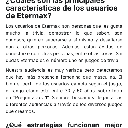
¿Cuáles son las principales
características de los usuarios
de Etermax?
Los usuarios de E
termax
son personas que les gusta
mucho la trivia, demostrar lo que saben, son
curiosos, quieren superarse a sí mismo y desafiarse
con a otras personas. Además, están ávidos de
conectarse con otras personas, entre otras cosas. Sin
dudas
Etermax
es el número uno en juegos de trivia.
Nuestra audiencia es muy variada pero detectamos
que hay más presencia femenina que masculina. Si
bien el perfil de los usuarios cambia según el juego,
el rango etario está entre 30 y 50 años, sobre todo
en “Preguntados 1”. Siempre buscamos llegar a las
diferentes audiencias a través de los diversos juegos
que creamos.
¿Qué estrategias funcionan mejor