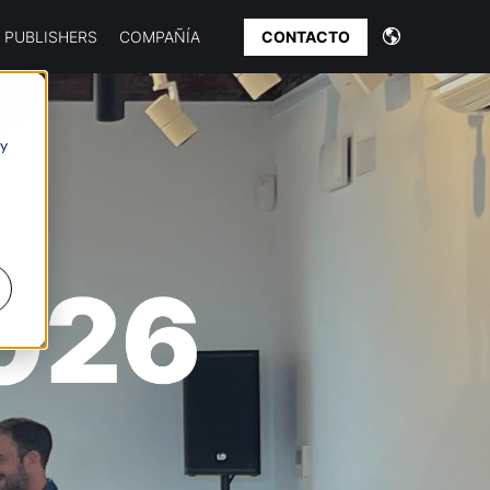
CONTACTO
PUBLISHERS
COMPAÑÍA
 y