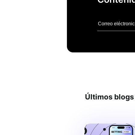
Últimos blogs