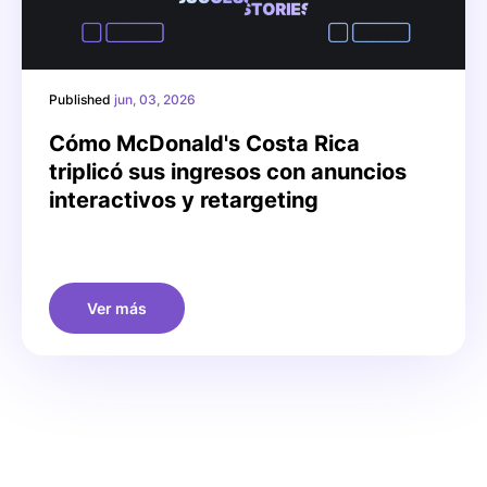
Published
jun, 03, 2026
Cómo McDonald's Costa Rica
triplicó sus ingresos con anuncios
interactivos y retargeting
Ver más