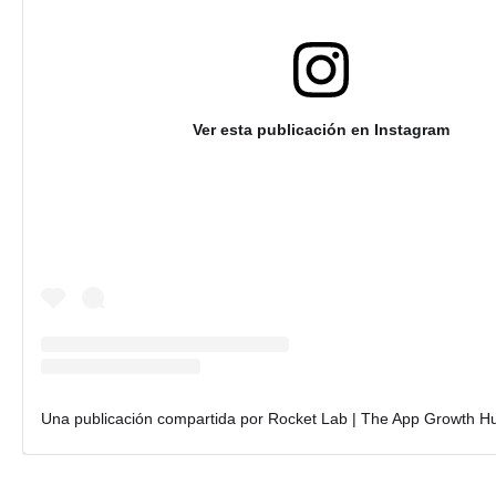
Ver esta publicación en Instagram