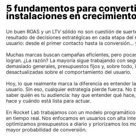
5 fundamentos para converti
instalaciones en crecimiento
Un buen ROAS y un LTV sólido no son cuestión de suerte
resultado de decisiones estratégicas en cada etapa del 
usuario: desde el primer contacto hasta la conversión… 
Muchas marcas buscan campañas eficientes, pero pocas
logran. ¿La razón? La mayoría sigue trabajando con se
demasiado generales, presupuestos fijos y, sobre todo, 
desactualizadas sobre el comportamiento del usuario.
Hoy, lo que realmente marca la diferencia es entender la
usuario. Sin eso, cualquier estrategia pierde fuerza. No 
saber quién es tu audiencia: hay que entender qué hace,
hace y cuándo está lista para actuar.
En Rocket Lab trabajamos con un modelo programático 
en tiempo real. Nos enfocamos en usuarios con alta inte
optimizamos presupuestos a diario y priorizamos los 
mayor probabilidad de conversión.