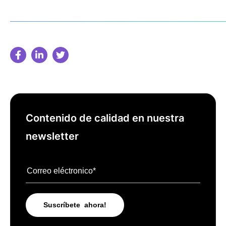
Contenido de calidad en nuestra
newsletter