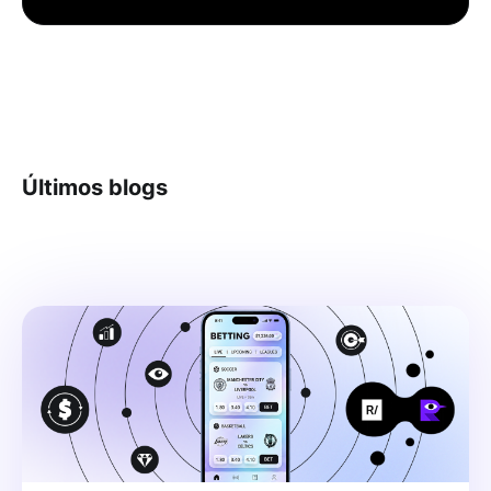
Últimos blogs