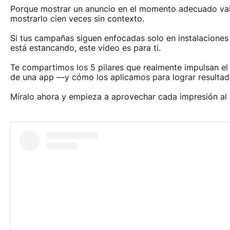
Porque mostrar un anuncio en el momento adecuado va
mostrarlo cien veces sin contexto.
Si tus campañas siguen enfocadas solo en instalaciones 
está estancando, este video es para ti.
Te compartimos los 5 pilares que realmente impulsan el
de una app —y cómo los aplicamos para lograr resultado
Míralo ahora y empieza a aprovechar cada impresión al