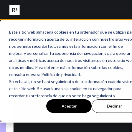
Este sitio web almacena cookies en tu ordenador que se utilizan pa
recoger información acerca de tu interacción con nuestro sitio web
nos permite recordarte. Usamos esta información con el fin de
mejorar y personalizar tu experiencia de navegación y para generar
analíticas y métricas acerca de nuestros visitantes en este sitio we
otros medios. Para obtener más información sobre las cookies,
consulta nuestra Política de privacidad.
Si rechazas, no se hará seguimiento de tu información cuando visit
este sitio web. Se usará una sola cookie en tu navegador para
recordar tu preferencia de que no se te haga seguimiento.
Aceptar
Declinar