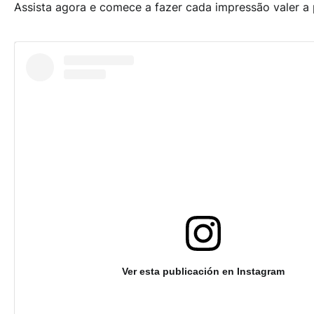
Assista agora e comece a fazer cada impressão valer a 
Ver esta publicación en Instagram