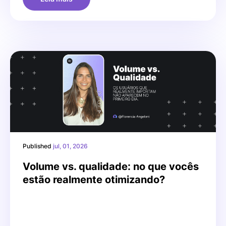
Published
jul, 01, 2026
Volume vs. qualidade: no que vocês
estão realmente otimizando?