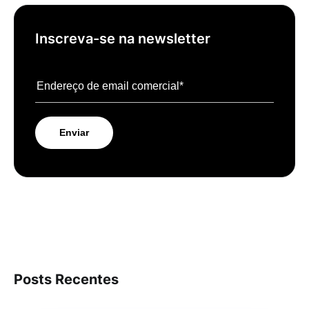
Inscreva-se na newsletter
Posts Recentes