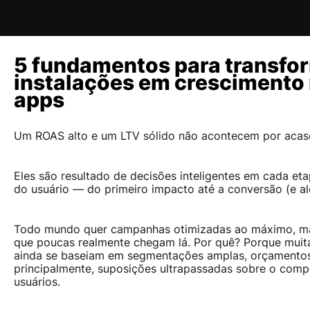
5 fundamentos para transfo
instalações em crescimento 
apps
Um ROAS alto e um LTV sólido não acontecem por acas
Eles são resultado de decisões inteligentes em cada et
do usuário — do primeiro impacto até a conversão (e al
Todo mundo quer campanhas otimizadas ao máximo, ma
que poucas realmente chegam lá.
Por quê? Porque muita
ainda se baseiam em segmentações amplas, orçamentos 
principalmente, suposições ultrapassadas sobre o com
usuários.