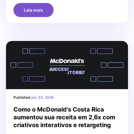
Leia mais
Published
jun, 03, 2026
Como o McDonald's Costa Rica
aumentou sua receita em 2,6x com
criativos interativos e retargeting