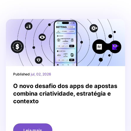
Published
jul, 02, 2026
O novo desafio dos apps de apostas
combina criatividade, estratégia e
contexto
Leia mais