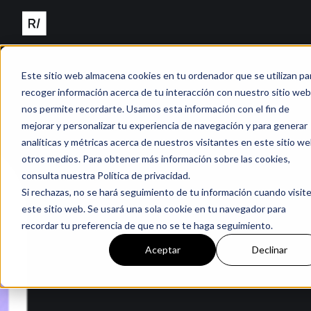
Este sitio web almacena cookies en tu ordenador que se utilizan pa
recoger información acerca de tu interacción con nuestro sitio web
nos permite recordarte. Usamos esta información con el fin de
mejorar y personalizar tu experiencia de navegación y para generar
analíticas y métricas acerca de nuestros visitantes en este sitio we
otros medios. Para obtener más información sobre las cookies,
consulta nuestra Política de privacidad.
Si rechazas, no se hará seguimiento de tu información cuando visit
este sitio web. Se usará una sola cookie en tu navegador para
recordar tu preferencia de que no se te haga seguimiento.
Aceptar
Declinar