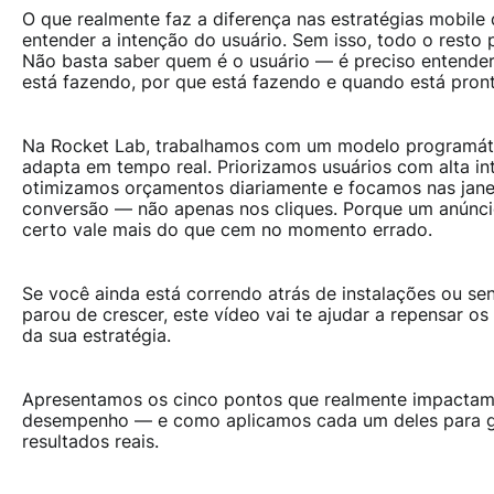
O que realmente faz a diferença nas estratégias mobile 
entender a
intenção do usuário
. Sem isso, todo o resto 
Não basta saber quem é o usuário — é preciso entender
está fazendo, por que está fazendo e quando está pront
Na Rocket Lab, trabalhamos com um modelo programát
adapta em tempo real. Priorizamos usuários com alta in
otimizamos orçamentos diariamente e focamos nas jane
conversão — não apenas nos cliques. Porque um anún
certo vale mais do que cem no momento errado.
Se você ainda está correndo atrás de instalações ou se
parou de crescer, este vídeo vai te ajudar a repensar o
da sua estratégia.
Apresentamos os cinco pontos que realmente impactam
desempenho — e como aplicamos cada um deles para g
resultados reais.