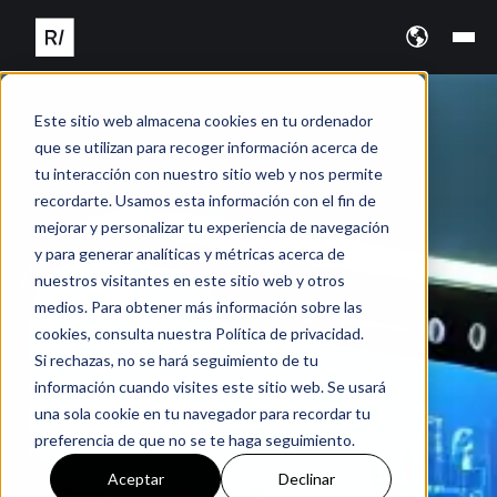
Este sitio web almacena cookies en tu ordenador
que se utilizan para recoger información acerca de
tu interacción con nuestro sitio web y nos permite
recordarte. Usamos esta información con el fin de
mejorar y personalizar tu experiencia de navegación
y para generar analíticas y métricas acerca de
nuestros visitantes en este sitio web y otros
medios. Para obtener más información sobre las
cookies, consulta nuestra Política de privacidad.
Si rechazas, no se hará seguimiento de tu
información cuando visites este sitio web. Se usará
una sola cookie en tu navegador para recordar tu
preferencia de que no se te haga seguimiento.
Aceptar
Declinar