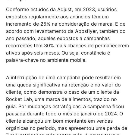
Conforme estudos da Adjust, em 2023, usuários
expostos regularmente aos anúncios têm um
incremento de 25% na consideração de marca. E de
acordo com levantamento da Appsflyer, também do
ano passado, aqueles expostos a campanhas
recorrentes têm 30% mais chances de permanecerem
ativos após seis meses. Ou seja, constância é
palavra-chave no ambiente mobile.
A interrupção de uma campanha pode resultar em
uma queda significativa na retenção e no valor do
cliente, como demonstra o caso de um cliente da
Rocket Lab, uma marca de alimentos, trazido no
guia. Por mudanças estratégicas, a campanha ficou
pausada durante todo o mês de janeiro de 2024. O
cliente alcançou um bom montante em vendas
orgânicas no período, mas apresentou uma perda de