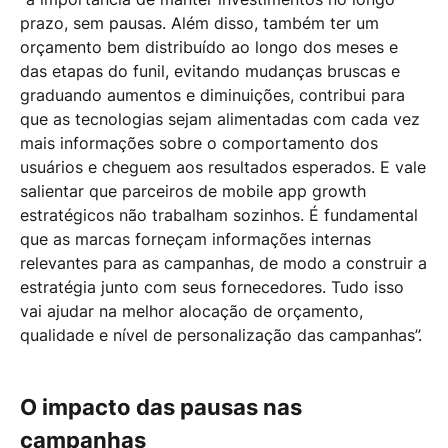
prazo, sem pausas. Além disso, também ter um
orçamento bem distribuído ao longo dos meses e
das etapas do funil, evitando mudanças bruscas e
graduando aumentos e diminuições, contribui para
que as tecnologias sejam alimentadas com cada vez
mais informações sobre o comportamento dos
usuários e cheguem aos resultados esperados. E vale
salientar que parceiros de mobile app growth
estratégicos não trabalham sozinhos. É fundamental
que as marcas forneçam informações internas
relevantes para as campanhas, de modo a construir a
estratégia junto com seus fornecedores. Tudo isso
vai ajudar na melhor alocação de orçamento,
qualidade e nível de personalização das campanhas”.
O impacto das pausas nas
campanhas