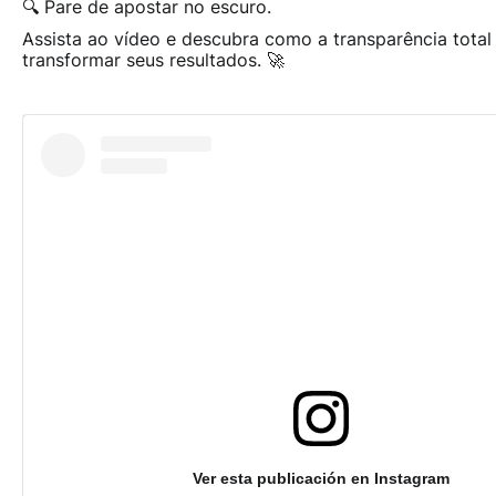
🔍
Pare de apostar no escuro.
Assista ao vídeo e descubra como a transparência tota
transformar seus resultados. 🚀
Ver esta publicación en Instagram