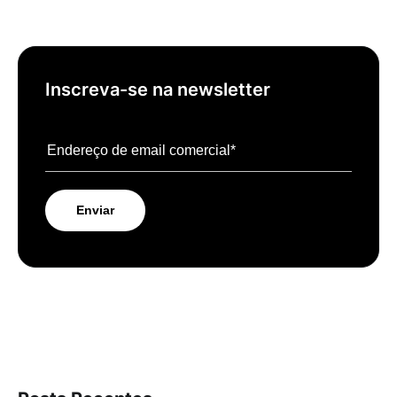
Inscreva-se na newsletter