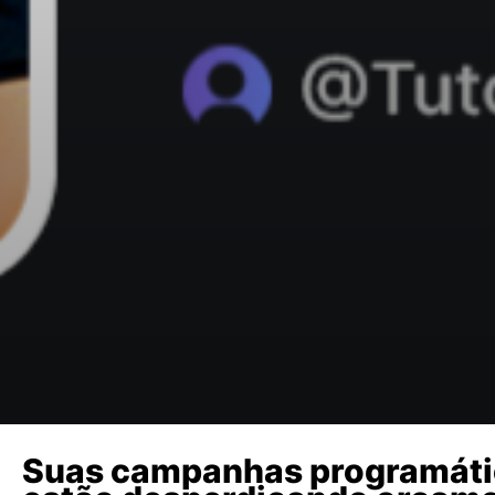
Suas campanhas programáti