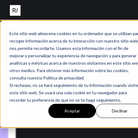
Este sitio web almacena cookies en tu ordenador que se utilizan pa
recoger información acerca de tu interacción con nuestro sitio web
nos permite recordarte. Usamos esta información con el fin de
mejorar y personalizar tu experiencia de navegación y para generar
analíticas y métricas acerca de nuestros visitantes en este sitio we
otros medios. Para obtener más información sobre las cookies,
consulta nuestra Política de privacidad.
Si rechazas, no se hará seguimiento de tu información cuando visit
este sitio web. Se usará una sola cookie en tu navegador para
recordar tu preferencia de que no se te haga seguimiento.
Aceptar
Declinar