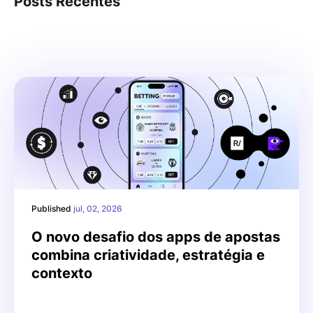
Posts Recentes
Published
jul, 02, 2026
O novo desafio dos apps de apostas
combina criatividade, estratégia e
contexto