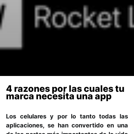
4 razones por las cuales tu
marca necesita una app
Los celulares y por lo tanto todas las
aplicaciones, se han convertido en una