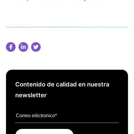
Contenido de calidad en nuestra
newsletter