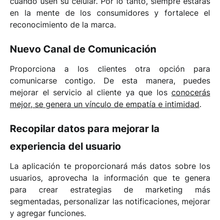
cuando usen su celular. Por lo tanto, siempre estarás
en la mente de los consumidores y fortalece el
reconocimiento de la marca.
Nuevo Canal de Comunicación
Proporciona a los clientes otra opción para
comunicarse contigo. De esta manera, puedes
mejorar el servicio al cliente ya que los
conocerás
mejor, se genera un vínculo de empatía e intimidad
.
Recopilar datos para mejorar la
experiencia del usuario
La aplicación te proporcionará más datos sobre los
usuarios, aprovecha la información que te genera
para crear estrategias de marketing más
segmentadas, personalizar las notificaciones, mejorar
y agregar funciones.