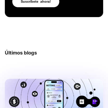
Últimos blogs