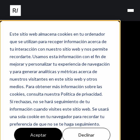
Este sitio web almacena cookies en tu ordenador
que se utilizan para recoger información acerca de
tu interacción con nuestro sitio web y nos permite
recordarte. Usamos esta información con el fin de
mejorar y personalizar tu experiencia de navegación
y para generar analíticas y métricas acerca de
nuestros visitantes en este sitio web y otros
medios. Para obtener más información sobre las
cookies, consulta nuestra Política de privacidad.
Si rechazas, no se hará seguimiento de tu
información cuando visites este sitio web. Se usará
una sola cookie en tu navegador para recordar tu
preferencia de que no se te haga seguimiento.
Aceptar
Declinar