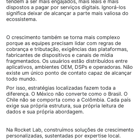
tendem a ser mais engajados, mais leais e mais
dispostos a pagar por serviços digitais. Ignorá-los
significa deixar de alcançar a parte mais valiosa do
ecossistema.
O crescimento também se torna mais complexo
porque as equipes precisam lidar com regras de
cobrança e tributação, exigências das plataformas,
fabricantes de dispositivos e canais de mídia
fragmentados. Os usuários estão distribuídos entre
aplicativos, ambientes OEM, DSPs e operadoras. Não
existe um único ponto de contato capaz de alcançar
todo mundo.
Por isso, estratégias localizadas fazem toda a
diferença. O México não converte como o Brasil. O
Chile não se comporta como a Colômbia. Cada país
exige sua própria estrutura, sua própria leitura de
dados e sua própria abordagem.
Na Rocket Lab, construímos soluções de crescimento
personalizadas, sustentadas por expertise local.