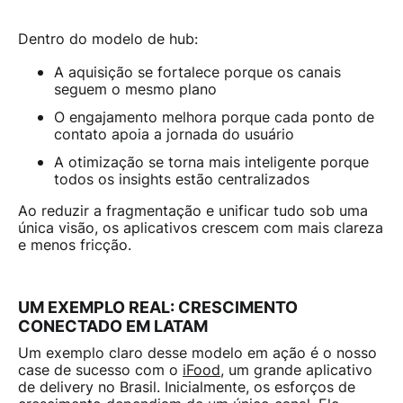
Dentro do modelo de hub:
A aquisição se fortalece porque os canais
seguem o mesmo plano
O engajamento melhora porque cada ponto de
contato apoia a jornada do usuário
A otimização se torna mais inteligente porque
todos os insights estão centralizados
Ao reduzir a fragmentação e unificar tudo sob uma
única visão, os aplicativos crescem com mais clareza
e menos fricção.
UM EXEMPLO REAL: CRESCIMENTO
CONECTADO EM LATAM
Um exemplo claro desse modelo em ação é o nosso
case de sucesso com o
iFood
, um grande aplicativo
de delivery no Brasil. Inicialmente, os esforços de