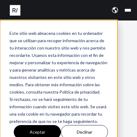
Este sitio web almacena cookies en tu ordenador
que se utilizan para recoger información acerca de
tu interacción con nuestro sitio web y nos permite
recordarte. Usamos esta información con el fin de
mejorar y personalizar tu experiencia de navegación
y para generar analíticas y métricas acerca de
nuestros visitantes en este sitio web y otros
medios. Para obtener más información sobre las
cookies, consulta nuestra Política de privacidad.
Si rechazas, no se hará seguimiento de tu
información cuando visites este sitio web. Se usará
una sola cookie en tu navegador para recordar tu
preferencia de que no se te haga seguimiento.
Aceptar
Declinar