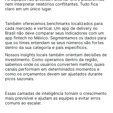
nem interpretar relatórios conflitantes. Tudo fica
claro em um único lugar.
Também oferecemos benchmarks localizados para
cada mercado e vertical. Um app de delivery no
Brasil não deve comparar seus indicadores com um
app fintech no México. Segmentamos os dados para
que os times entendam se seus números são fortes
dentro da sua categoria e país específicos.
Nossos insights locais também orientam decisões de
investimento. Como operamos dentro da região,
sabemos onde os usuários convertem melhor, quais
canais performam em determinados momentos e
como os orçamentos devem ser ajustados durante
picos sazonais.
Essas camadas de inteligência tornam o crescimento
mais previsível e ajudam as equipes a evitar erros
comuns ao escalar.