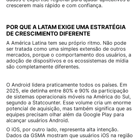
crescerem mais rápido e com confiança.
POR QUE A LATAM EXIGE UMA ESTRATÉGIA
DE CRESCIMIENTO DIFERENTE
A América Latina tem seu próprio ritmo. Não pode
ser tratada como uma simples extensão de outros
mercados, porque o comportamento dos usuários, a
adoção de dispositivos e os ecossistemas de mídia
são completamente diferentes.
O Android lidera praticamente todos os países. Em
2025, ele detinha entre 80% e 90% da participação
de sistemas operacionais móveis na América do Sul,
segundo a
Statcounter
. Esse volume cria um enorme
potencial de aquisição, mas também significa que as
equipes precisam olhar além da Google Play para
alcançar usuários Android.
O iOS, por outro lado, representa alta intenção.
Dados da
GSMA
mostram que usuários iOS na região