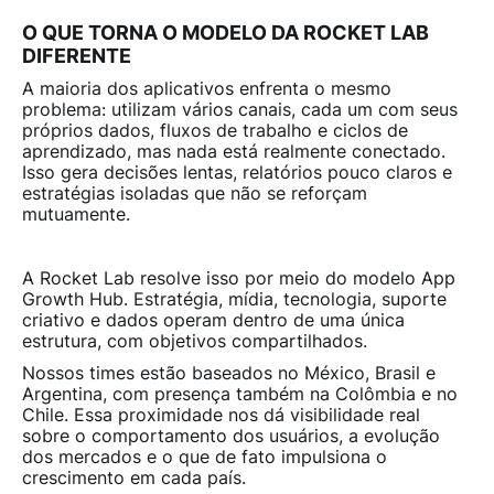
O QUE TORNA O MODELO DA ROCKET LAB
DIFERENTE
A maioria dos aplicativos enfrenta o mesmo
problema: utilizam vários canais, cada um com seus
próprios dados, fluxos de trabalho e ciclos de
aprendizado, mas nada está realmente conectado.
Isso gera decisões lentas, relatórios pouco claros e
estratégias isoladas que não se reforçam
mutuamente.
A Rocket Lab resolve isso por meio do modelo
App
Growth Hub
. Estratégia, mídia, tecnologia, suporte
criativo e dados operam dentro de uma única
estrutura, com objetivos compartilhados.
Nossos times estão baseados no México, Brasil e
Argentina, com presença também na Colômbia e no
Chile. Essa proximidade nos dá visibilidade real
sobre o comportamento dos usuários, a evolução
dos mercados e o que de fato impulsiona o
crescimento em cada país.