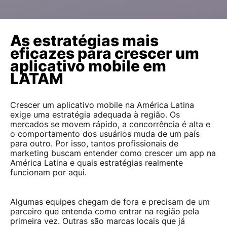
As estratégias mais
eficazes para crescer um
aplicativo mobile em
LATAM
Crescer um aplicativo mobile na América Latina
exige uma estratégia adequada à região. Os
mercados se movem rápido, a concorrência é alta e
o comportamento dos usuários muda de um país
para outro. Por isso, tantos profissionais de
marketing buscam entender como crescer um app na
América Latina e quais estratégias realmente
funcionam por aqui.
Algumas equipes chegam de fora e precisam de um
parceiro que entenda como entrar na região pela
primeira vez. Outras são marcas locais que já