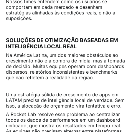
Nossos times entendem como os usuários se
comportam em cada mercado e desenham
estratégias alinhadas às condições reais, e não a
suposições.
SOLUÇÕES DE OTIMIZAÇÃO BASEADAS EM
INTELIGÊNCIA LOCAL REAL
Na América Latina, um dos maiores obstáculos ao
crescimento não é a compra de mídia, mas a tomada
de decisão. Muitas equipes operam com dashboards
dispersos, relatórios inconsistentes e benchmarks
que não refletem a realidade da região.
Uma estratégia sólida de crescimento de apps em
LATAM precisa de inteligência local de verdade. Sem
isso, a alocação de orçamento vira tentativa e erro.
A Rocket Lab resolve esse problema ao centralizar
todos os dados de performance em um dashboard
unificado, que mostra os resultados em tempo real.
As equipes não precisam alternar entre plataformas