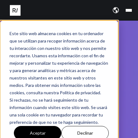
Este sitio web almacena cookies en tu ordenador
que se utilizan para recoger información acerca de
tu interacción con nuestro sitio web y nos permite
recordarte. Usamos esta información con el fin de
mejorar y personalizar tu experiencia de navegación
y para generar analíticas y métricas acerca de
nuestros visitantes en este sitio web y otros
medios. Para obtener más información sobre las
cookies, consulta nuestra Política de privacidad.
Si rechazas, no se hará seguimiento de tu
información cuando visites este sitio web. Se usará
una sola cookie en tu navegador para recordar tu
preferencia de que no se te haga seguimiento.
Aceptar
Declinar