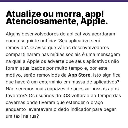
Atualize ou morra, app!
Atenciosamente, Apple.
Alguns desenvolvedores de aplicativos acordaram
com a seguinte notícia: "Seu aplicativo será
removido". O aviso que vários desenvolvedores
compartilharam nas mídias sociais é uma mensagem
na qual a Apple os adverte que seus aplicativos não
foram atualizados por muito tempo e, por este
motivo, serão removidos da
App Store
. Isto significa
que haverá um extermínio em massa de aplicativos?
Não seremos mais capazes de acessar nossos apps
favoritos? Os usuários do iOS voltarão ao tempo das
cavernas onde tiveram que estender o braço
enquanto levantavam o dedo indicador para pegar
um táxi na rua?