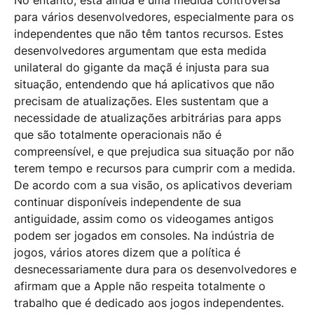
No entanto, esta ainda é uma medida controversa
para vários desenvolvedores, especialmente para os
independentes que não têm tantos recursos. Estes
desenvolvedores argumentam que esta medida
unilateral do gigante da maçã é injusta para sua
situação, entendendo que há aplicativos que não
precisam de atualizações. Eles sustentam que a
necessidade de atualizações arbitrárias para apps
que são totalmente operacionais não é
compreensível, e que prejudica sua situação por não
terem tempo e recursos para cumprir com a medida.
De acordo com a sua visão, os aplicativos deveriam
continuar disponíveis independente de sua
antiguidade, assim como os videogames antigos
podem ser jogados em consoles. Na indústria de
jogos, vários atores dizem que a política é
desnecessariamente dura para os desenvolvedores e
afirmam que a Apple não respeita totalmente o
trabalho que é dedicado aos jogos independentes.