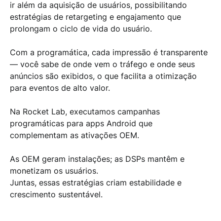
ir além da aquisição de usuários
, possibilitando
estratégias de
retargeting e engajamento
que
prolongam o ciclo de vida do usuário.
Com a programática,
cada impressão é transparente
— você sabe de onde vem o tráfego e onde seus
anúncios são exibidos, o que facilita a otimização
para
eventos de alto valor
.
Na
Rocket Lab
, executamos
campanhas
programáticas para apps Android
que
complementam as ativações OEM
.
As OEM geram instalações; as DSPs
mantêm e
monetizam os usuários
.
Juntas, essas estratégias criam
estabilidade e
crescimento sustentável
.