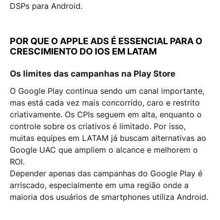
DSPs para Android.
POR QUE O APPLE ADS É ESSENCIAL PARA O
CRESCIMIENTO DO IOS EM LATAM
Os limites das campanhas na Play Store
O Google Play continua sendo um canal importante,
mas está cada vez mais
concorrido, caro e restrito
criativamente
. Os CPIs seguem em alta, enquanto o
controle sobre os criativos é limitado. Por isso,
muitas equipes em LATAM já buscam
alternativas ao
Google UAC
que ampliem o alcance e melhorem o
ROI.
Depender apenas das campanhas do Google Play é
arriscado, especialmente em uma região onde a
maioria dos usuários de smartphones utiliza Android.