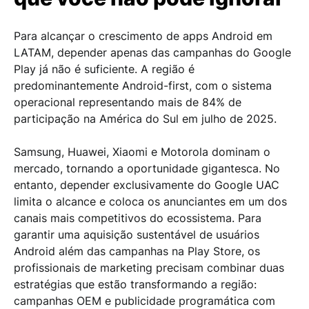
Para alcançar o crescimento de apps Android em
LATAM, depender apenas das campanhas do Google
Play já não é suficiente. A região é
predominantemente Android-first, com o sistema
operacional representando mais de 84% de
participação na América do Sul em julho de 2025.
Samsung, Huawei, Xiaomi e Motorola dominam o
mercado, tornando a oportunidade gigantesca. No
entanto, depender exclusivamente do Google UAC
limita o alcance e coloca os anunciantes em um dos
canais mais competitivos do ecossistema. Para
garantir uma aquisição sustentável de usuários
Android além das campanhas na Play Store, os
profissionais de marketing precisam combinar duas
estratégias que estão transformando a região:
campanhas OEM e publicidade programática com