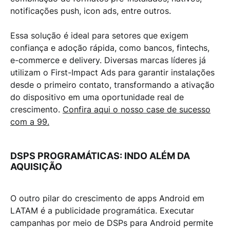
notificações push, icon ads, entre outros.
Essa solução é ideal para
setores que exigem
confiança e adoção rápida
, como bancos,
fintechs,
e-commerce e delivery
. Diversas marcas líderes já
utilizam o
First-Impact Ads
para garantir instalações
desde o primeiro contato, transformando a ativação
do dispositivo em uma
oportunidade real de
crescimento
.
Confira aqui o nosso case de sucesso
com a 99.
DSPS PROGRAMÁTICAS: INDO ALÉM DA
AQUISIÇÃO
O outro pilar do crescimento de apps Android em
LATAM é a
publicidade programática
. Executar
campanhas por meio de
DSPs para Android
permite