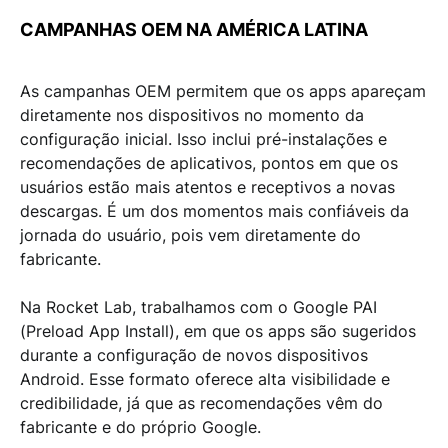
CAMPANHAS OEM NA AMÉRICA LATINA
As
campanhas OEM
permitem que os apps apareçam
diretamente nos dispositivos no momento da
configuração inicial. Isso inclui
pré-instalações e
recomendações de aplicativos
, pontos em que os
usuários estão mais atentos e receptivos a novas
descargas. É um dos
momentos mais confiáveis da
jornada do usuário
, pois vem diretamente do
fabricante.
Na
Rocket Lab
, trabalhamos com o
Google PAI
(Preload App Install)
, em que os apps são sugeridos
durante a configuração de novos dispositivos
Android. Esse formato oferece
alta visibilidade e
credibilidade
, já que as recomendações vêm do
fabricante e do próprio Google.