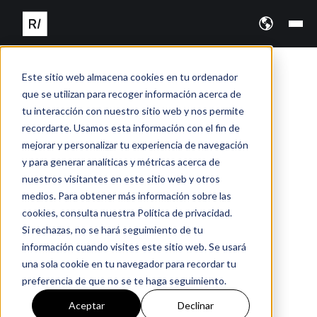
Este sitio web almacena cookies en tu ordenador
que se utilizan para recoger información acerca de
tu interacción con nuestro sitio web y nos permite
recordarte. Usamos esta información con el fin de
mejorar y personalizar tu experiencia de navegación
y para generar analíticas y métricas acerca de
nuestros visitantes en este sitio web y otros
medios. Para obtener más información sobre las
cookies, consulta nuestra Política de privacidad.
Si rechazas, no se hará seguimiento de tu
información cuando visites este sitio web. Se usará
una sola cookie en tu navegador para recordar tu
preferencia de que no se te haga seguimiento.
Aceptar
Declinar