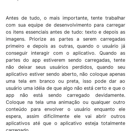
Antes de tudo, o mais importante, tente trabalhar
com sua equipe de desenvolvimento para carregar
os itens essenciais antes de tudo: texto e depois as
imagens. Priorize as partes a serem carregadas
primeiro e depois as outras, quando o usuário já
conseguir interagir com o aplicativo. Quando as
partes do app estiverem sendo carregadas, tente
não deixar seus usuários perdidos, quando seu
aplicativo estiver sendo aberto, não coloque apenas
uma tela em branco ou preta, isso pode dar ao
usuário uma idéia de que algo não está certo e que o
app não está sendo carregado devidamente.
Coloque na tela uma animação ou qualquer outro
conteúdo para envolver o usuário enquanto ele
espera, assim dificilmente ele vai abrir outros
aplicativos até que o aplicativo esteja totalmente
carregado.