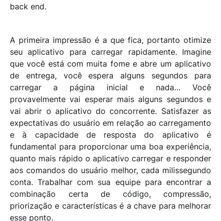
back end.
A primeira impressão é a que fica, portanto otim
ize
seu aplicativo para carregar rapidamente. Imagine
que você está com muita fome e abre um aplicativo
de entrega, você espera alguns segundos para
carregar a página inicial e nada… Você
provavelmente vai esperar mais alguns segundos e
vai abrir o aplicativo do concorrente. Satisfazer as
expectativas do usuário em relação ao carregamento
e à capacidade de resposta do aplicativo é
fundamental para proporcionar uma boa experiência,
quanto mais rápido o aplicativo carregar e responder
aos comandos do usuário melhor, cada milissegundo
conta. Trabalhar com sua equipe para encontrar a
combinação certa de código, compressão,
priorização e características é a chave para melhorar
esse ponto.