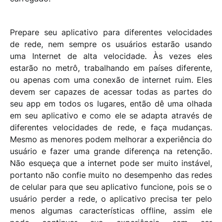
Prepare seu aplicativo para diferentes velocidades
de rede, nem sempre os usuários estarão usando
uma Internet de alta velocidade. Às vezes eles
estarão no metrô, trabalhando em países diferente,
ou apenas com uma conexão de internet ruim. Eles
devem ser capazes de acessar todas as partes do
seu app em todos os lugares, então dê uma olhada
em seu aplicativo e como ele se adapta através de
diferentes velocidades de rede, e faça mudanças.
Mesmo as menores podem melhorar a experiência do
usuário e fazer uma grande diferença na retenção.
Não esqueça que a internet pode ser muito instável,
portanto não confie muito no desempenho das redes
de celular para que seu aplicativo funcione, pois se o
usuário perder a rede, o aplicativo precisa ter pelo
menos algumas características offline, assim ele