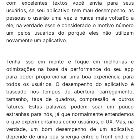
com excelentes textos você envia para seus
usuários, se seu aplicativo tem mau desempenho, as
pessoas o usarão uma vez e nunca mais voltarão a
ele, na verdade esse é considerado o motivo número
um pelos usuários do porquê eles não utilizam
novamente um aplicativo.
Tenha isso em mente e foque em melhorias e
otimizações na base da performance do seu app
para poder proporcionar uma boa experiência para
todos os usuários. O desempenho do aplicativo é
baseado nos tempos de abertura, carregamento,
tamanho, taxa de quadros, compressão e outros
fatores. Estas palavras podem soar um pouco
estranhas para nós, já que normalmente entendemos
o que experimentamos como usuários, o UX. Mas, na
verdade, um bom desempenho de um aplicativo
depende de uma boa sinergia entre o front end e o