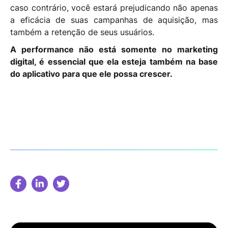
caso contrário, você estará prejudicando não apenas
a eficácia de suas campanhas de aquisição, mas
também a retenção de seus usuários.
A performance não está somente no marketing
digital, é essencial que ela esteja também na base
do aplicativo para que ele possa crescer.