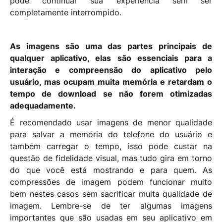
pode continuar sua experiência sem ser
completamente interrompido.
As imagens são uma das partes principais de
qualquer aplicativo, elas são essenciais para a
interação e compreensão do aplicativo pelo
usuário, mas ocupam muita memória e retardam o
tempo de download se não forem otimizadas
adequadamente.
É recomendado usar imagens de menor qualidade
para salvar a memória do telefone do usuário e
também carregar o tempo, isso pode custar na
questão de fidelidade visual, mas tudo gira em torno
do que você está mostrando e para quem. As
compressões de imagem podem funcionar muito
bem nestes casos sem sacrificar muita qualidade de
imagem. Lembre-se de ter algumas imagens
importantes que são usadas em seu aplicativo em