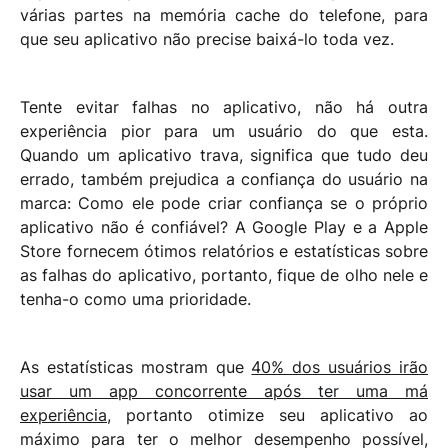
várias partes na memória cache do telefone, para
que seu aplicativo não precise baixá-lo toda vez.
Tente evitar falhas no aplicativo, não há outra
experiência pior para um usuário do que esta.
Quando um aplicativo trava, significa que tudo deu
errado, também prejudica a confiança do usuário na
marca: Como ele pode criar confiança se o próprio
aplicativo não é confiável? A Google Play e a Apple
Store fornecem ótimos relatórios e estatísticas sobre
as falhas do aplicativo, portanto, fique de olho nele e
tenha-o como uma prioridade.
As estatísticas mostram que
40% dos usuários irão
usar um app concorrente após ter uma má
experiência
, portanto otimize seu aplicativo ao
máximo para ter o melhor desempenho possível,