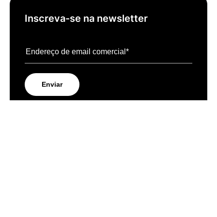
Inscreva-se na newsletter
Posts Recentes