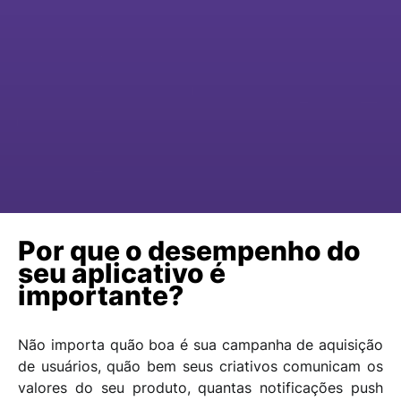
Por que o desempenho do
seu aplicativo é
importante?
Não importa quão boa é sua campanha de aquisição
de usuários, quão bem seus criativos comunicam os
valores do seu produto, quantas notificações push