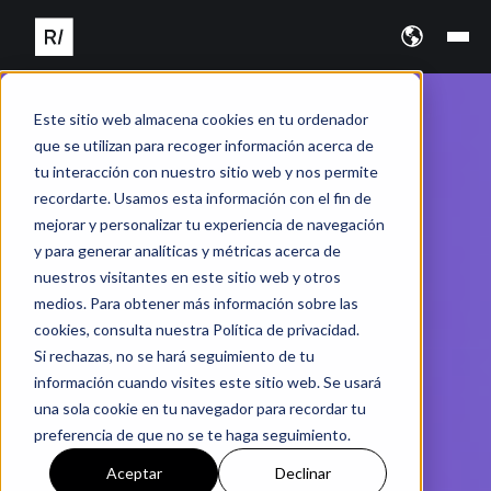
Este sitio web almacena cookies en tu ordenador
que se utilizan para recoger información acerca de
tu interacción con nuestro sitio web y nos permite
recordarte. Usamos esta información con el fin de
mejorar y personalizar tu experiencia de navegación
y para generar analíticas y métricas acerca de
nuestros visitantes en este sitio web y otros
medios. Para obtener más información sobre las
cookies, consulta nuestra Política de privacidad.
Si rechazas, no se hará seguimiento de tu
información cuando visites este sitio web. Se usará
una sola cookie en tu navegador para recordar tu
preferencia de que no se te haga seguimiento.
Aceptar
Declinar