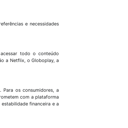
eferências e necessidades
acessar todo o conteúdo
 a Netflix, o Globoplay, a
. Para os consumidores, a
mprometem com a plataforma
estabilidade financeira e a